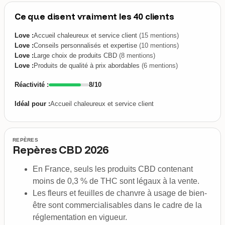
Ce que disent vraiment les 40 clients
Love :
Accueil chaleureux et service client
(15 mentions)
Love :
Conseils personnalisés et expertise
(10 mentions)
Love :
Large choix de produits CBD
(8 mentions)
Love :
Produits de qualité à prix abordables
(6 mentions)
Réactivité :
8/10
Idéal pour :
Accueil chaleureux et service client
REPÈRES
Repères CBD 2026
En France, seuls les produits CBD contenant
moins de 0,3 % de THC sont légaux à la vente.
Les fleurs et feuilles de chanvre à usage de bien-
être sont commercialisables dans le cadre de la
réglementation en vigueur.