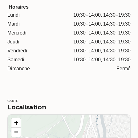
Horaires
Lundi
10:30–14:00, 14:30–19:30
Mardi
10:30–14:00, 14:30–19:30
Mercredi
10:30–14:00, 14:30–19:30
Jeudi
10:30–14:00, 14:30–19:30
Vendredi
10:30–14:00, 14:30–19:30
Samedi
10:30–14:00, 14:30–19:30
Dimanche
Fermé
CARTE
Localisation
+
−