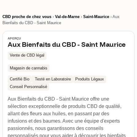
CBD proche de chez vous
›
Val-de-Marne
›
Saint-Maurice
› Aux
Bienfaits du CBD - Saint Maurice
APERÇU
Aux Bienfaits du CBD - Saint Maurice
Vente de CBD légal
Magasin de cannabis
Certifié Bio
Testé en Laboratoire
Produits Légaux
Conseil Personnalisé
Aux Bienfaits du CBD - Saint Maurice offre une
sélection exceptionnelle de produits CBD de qualité,
allant des fleurs aux huiles, en passant par des
infusions et des baumes. Avec une équipe d'experts
passionnés, nous garantissons des conseils
personnalisés pour vous aider à découvrir les bienfaits