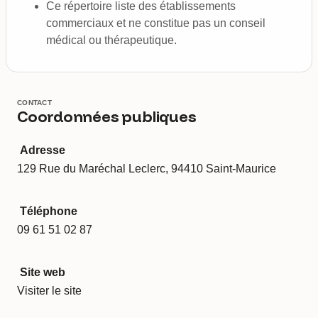
Ce répertoire liste des établissements
commerciaux et ne constitue pas un conseil
médical ou thérapeutique.
CONTACT
Coordonnées publiques
Adresse
129 Rue du Maréchal Leclerc, 94410 Saint-Maurice
Téléphone
09 61 51 02 87
Site web
Visiter le site