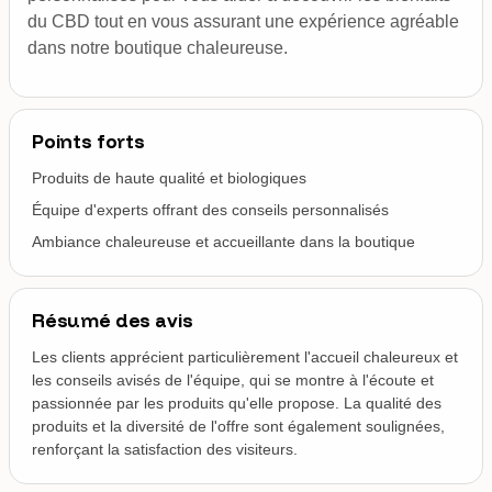
du CBD tout en vous assurant une expérience agréable
dans notre boutique chaleureuse.
Points forts
Produits de haute qualité et biologiques
Équipe d'experts offrant des conseils personnalisés
Ambiance chaleureuse et accueillante dans la boutique
Résumé des avis
Les clients apprécient particulièrement l'accueil chaleureux et
les conseils avisés de l'équipe, qui se montre à l'écoute et
passionnée par les produits qu'elle propose. La qualité des
produits et la diversité de l'offre sont également soulignées,
renforçant la satisfaction des visiteurs.